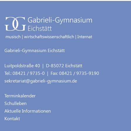
Gabrieli-Gymnasium Eichstätt
Luitpoldstraße 40
| D-
85072
Eichstätt
Tel.:
08421 / 9735-0
| Fax:
08421 / 9735-9190
sekretariat@gabrieli-gymnasium.de
Terminkalender
Schulleben
Aktuelle Informationen
Kontakt