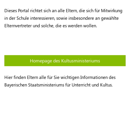
Dieses Portal richtet sich an alle Eltern, die sich für Mitwirkung
in der Schule interessieren, sowie insbesondere an gewählte
Elternvertreter und solche, die es werden wollen.
Homepage des Kultusministeriums
Hier finden Eltern alle für Sie wichtigen Informationen des
Bayerischen Staatsministeriums für Unterricht und Kultus.