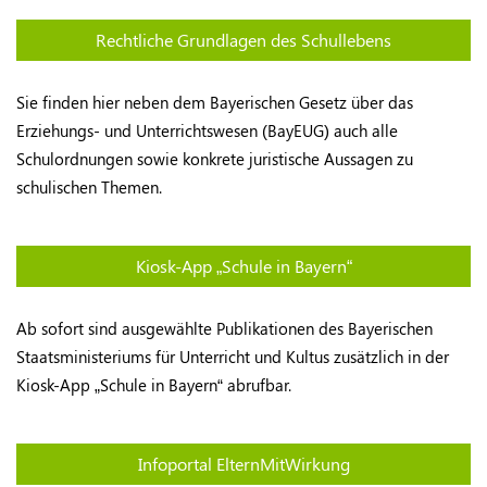
Rechtliche Grundlagen des Schullebens
Sie finden hier neben dem Bayerischen Gesetz über das
Erziehungs- und Unterrichtswesen (BayEUG) auch alle
Schulordnungen sowie konkrete juristische Aussagen zu
schulischen Themen.
Kiosk-App „Schule in Bayern“
Ab sofort sind ausgewählte Publikationen des Bayerischen
Staatsministeriums für Unterricht und Kultus zusätzlich in der
Kiosk-App „Schule in Bayern“ abrufbar.
Infoportal ElternMitWirkung