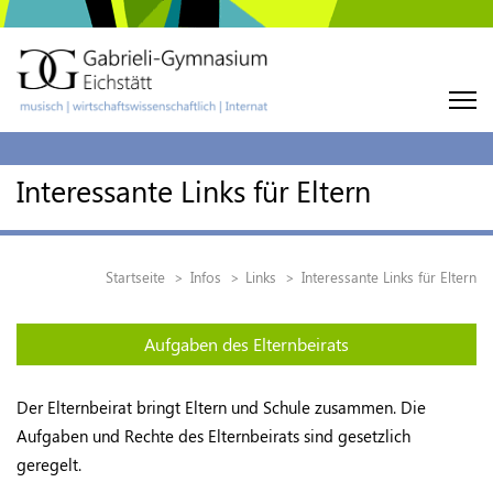
Interessante Links für Eltern
Startseite
Infos
Links
Interessante Links für Eltern
Aufgaben des Elternbeirats
Der Elternbeirat bringt Eltern und Schule zusammen. Die
Aufgaben und Rechte des Elternbeirats sind gesetzlich
geregelt.