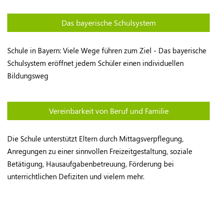
Das bayerische Schulsystem
Schule in Bayern: Viele Wege führen zum Ziel - Das bayerische
Schulsystem eröffnet jedem Schüler einen individuellen
Bildungsweg
Vereinbarkeit von Beruf und Familie
Die Schule unterstützt Eltern durch Mittagsverpflegung,
Anregungen zu einer sinnvollen Freizeitgestaltung, soziale
Betätigung, Hausaufgabenbetreuung, Förderung bei
unterrichtlichen Defiziten und vielem mehr.