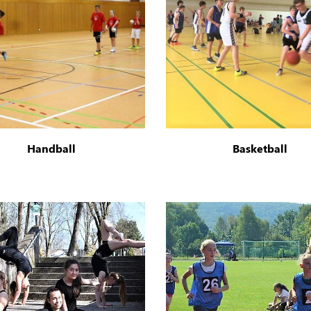
Handball
Basketball