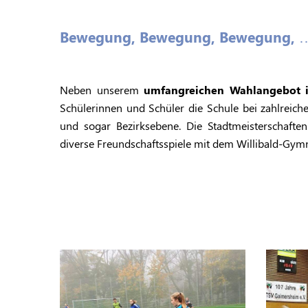
Bewegung, Bewegung, Bewegung, 
Neben unserem
umfangreichen Wahlangebot 
Schülerinnen und Schüler die Schule bei zahlreic
und sogar Bezirksebene. Die Stadtmeisterschafte
diverse Freundschaftsspiele mit dem Willibald-Gymna