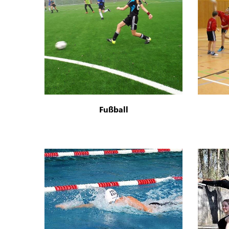
Fußball