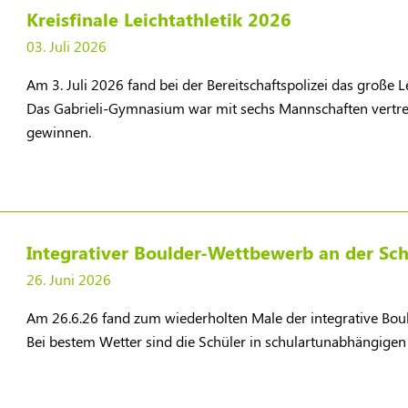
Kreisfinale Leichtathletik 2026
03. Juli 2026
Am 3. Juli 2026 fand bei der Bereitschaftspolizei das große Lei
Das Gabrieli-Gymnasium war mit sechs Mannschaften vertret
gewinnen.
Integrativer Boulder-Wettbewerb an der Sch
26. Juni 2026
Am 26.6.26 fand zum wiederholten Male der integrative Boul
Bei bestem Wetter sind die Schüler in schulartunabhängige