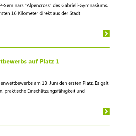
 P-Seminars "Alpencross" des Gabrieli-Gymnasiums.
sten 16 Kilometer direkt aus der Stadt
tbewerbs auf Platz 1
senwettbewerbs am 13. Juni den ersten Platz. Es galt,
, praktische Einschätzungsfähigkeit und