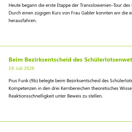
Heute begann die erste Etappe der Transslowenien-Tour des
Durch einen zügigen Kurs von Frau Gabler konnten wir die er
herausfahren.
Beim Bezirksentscheid des Schülerlotsenwet
19. Juli 2026
​Pius Funk (9b) belegte beim Bezirksentscheid des Schülerlot
Kompetenzen in den drei Kernbereichen theoretisches Wissen
Reaktionsschnelligkeit unter Beweis zu stellen.