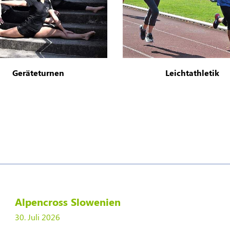
Geräteturnen
Leichtathletik
Alpencross Slowenien
30. Juli 2026