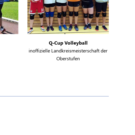
Q-Cup Volleyball
inoffizielle Landkreismeisterschaft der
Oberstufen