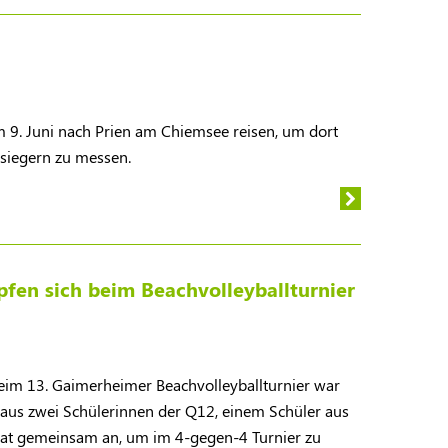
9. Juni nach Prien am Chiemsee reisen, um dort
lsiegern zu messen.
fen sich beim Beachvolleyballturnier
Beim 13. Gaimerheimer Beachvolleyballturnier war
aus zwei Schülerinnen der Q12, einem Schüler aus
rat gemeinsam an, um im 4-gegen-4 Turnier zu