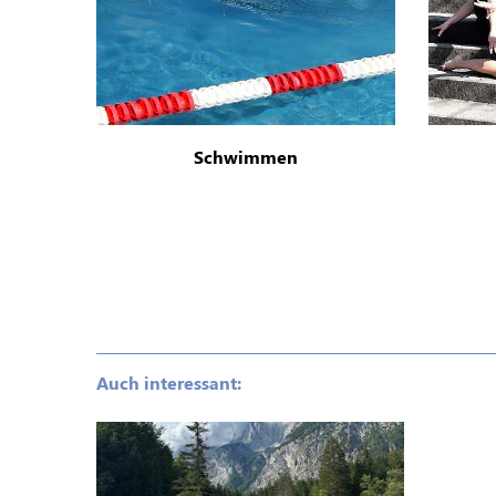
Schwimmen
Auch interessant: