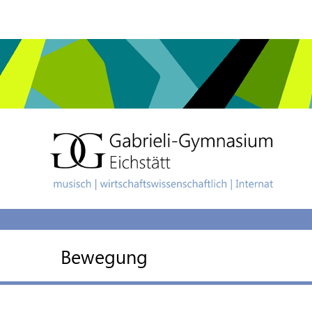
Bewegung