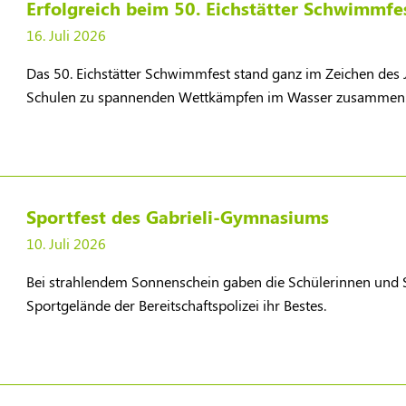
Erfolgreich beim 50. Eichstätter Schwimmfe
16. Juli 2026
​Das 50. Eichstätter Schwimmfest stand ganz im Zeichen des 
Schulen zu spannenden Wettkämpfen im Wasser zusammen
Sportfest des Gabrieli-Gymnasiums
10. Juli 2026
​Bei strahlendem Sonnenschein gaben die Schülerinnen und
Sportgelände der Bereitschaftspolizei ihr Bestes.