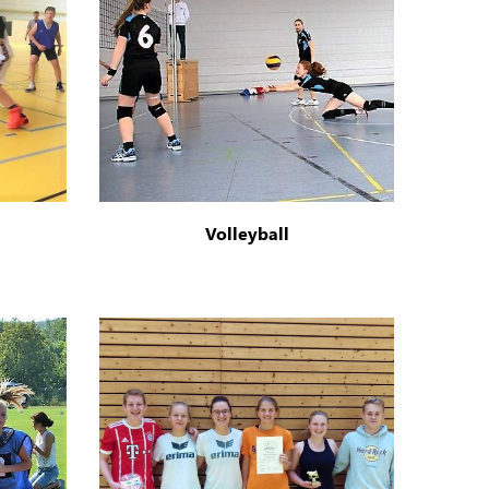
Volleyball