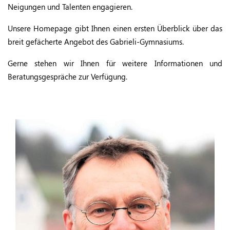
Neigungen und Talenten engagieren.
Unsere Homepage gibt Ihnen einen ersten Überblick über das
breit gefächerte Angebot des Gabrieli-Gymnasiums.
Gerne stehen wir Ihnen für weitere Informationen und
Beratungsgespräche zur Verfügung.