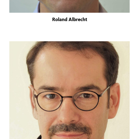
Roland Albrecht