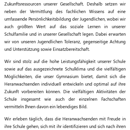
Zukunftsressourcen unserer Gesellschaft. Deshalb setzen wir
neben der Vermittlung des fachlichen Wissens auf eine
umfassende Persönlichkeitsbildung der Jugendlichen, wobei wir
auch größten Wert auf das soziale Lernen in unserer
Schulfamilie und in unserer Gesellschaft legen. Dabei erwarten
wir von unseren Jugendlichen Toleranz, gegenseitige Achtung
und Unterstützung sowie Einsatzbereitschaft.
Wir sind stolz auf die hohe Leistungsfähigkeit unserer Schule
sowie auf das ausgezeichnete Schulklima und die vielfältigen
Möglichkeiten, die unser Gymnasium bietet, damit sich die
Heranwachsenden individuell entwickeln und optimal auf ihre
Zukunft vorbereiten können. Die vielfältigen Aktivitäten der
Schule insgesamt wie auch der einzelnen Fachschaften
vermitteln Ihnen davon ein lebendiges Bild.
Wir erleben täglich, dass die Heranwachsenden mit Freude in
ihre Schule gehen, sich mit ihr identifizieren und sich nach ihren