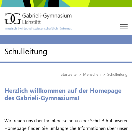
Schulleitung
Startseite
Menschen
Schulleitung
Herzlich willkommen auf der Homepage
des Gabrieli-Gymnasiums!
Wir freuen uns über Ihr Interesse an unserer Schule! Auf unserer
Homepage finden Sie umfangreiche Informationen über unser