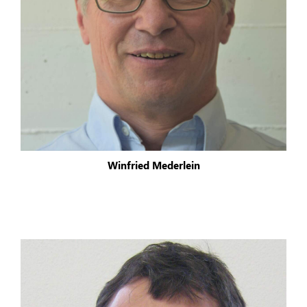
Winfried Mederlein