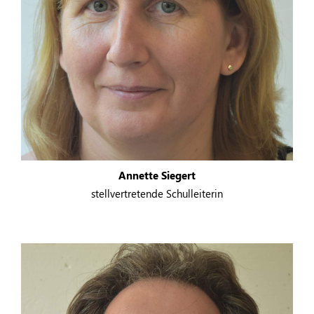
Annette Siegert
stellvertretende Schulleiterin