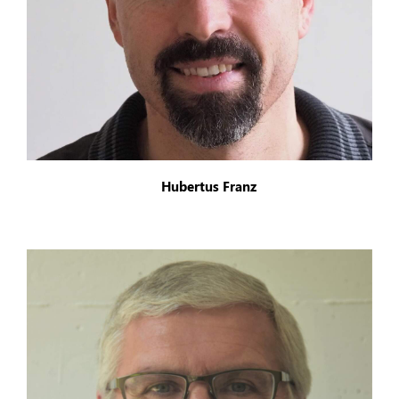
Hubertus Franz