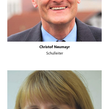
Christof Neumayr
Schulleiter