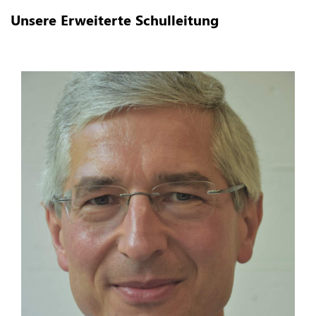
Unsere Erweiterte Schulleitung