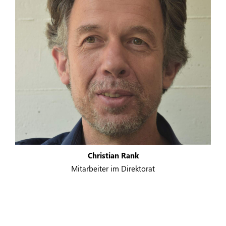
Christian Rank
Mitarbeiter im Direktorat