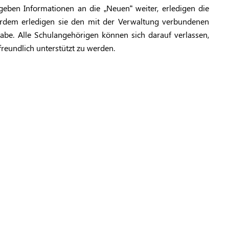
eben Informationen an die „Neuen“ weiter, erledigen die
erdem erledigen sie den mit der Verwaltung verbundenen
abe. Alle Schulangehörigen können sich darauf verlassen,
reundlich unterstützt zu werden.