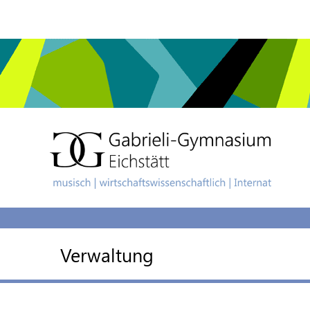
Verwaltung