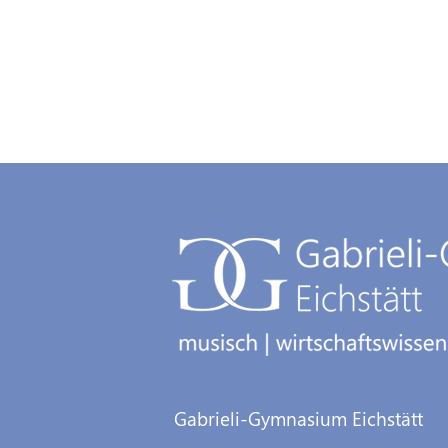
Gabrieli-Gymnasium Eichstätt