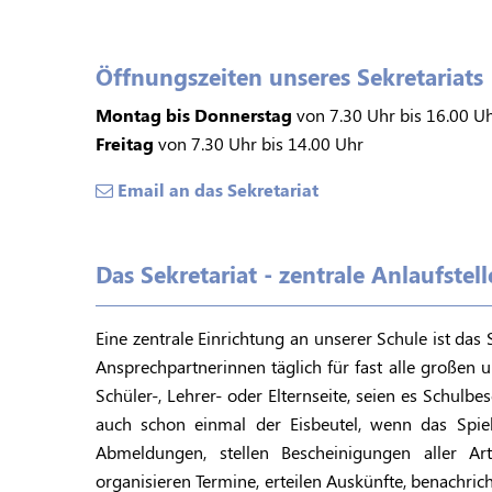
Öffnungszeiten unseres Sekretariats
Montag bis Donnerstag
von 7.30 Uhr bis 16.00 U
Freitag
von 7.30 Uhr bis 14.00 Uhr
Email an das Sekretariat
Das Sekretariat - zentrale Anlaufstel
Eine zentrale Einrichtung an unserer Schule ist das 
Ansprechpartnerinnen täglich für fast alle großen 
Schüler-, Lehrer- oder Elternseite, seien es Schulb
auch schon einmal der Eisbeutel, wenn das Spie
Abmeldungen, stellen Bescheinigungen aller Ar
organisieren Termine, erteilen Auskünfte, benachrich