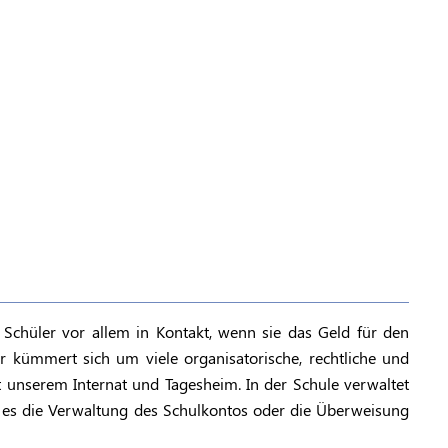
chüler vor allem in Kontakt, wenn sie das Geld für den
r kümmert sich um viele organisatorische, rechtliche und
unserem Internat und Tagesheim. In der Schule verwaltet
b es die Verwaltung des Schulkontos oder die Überweisung