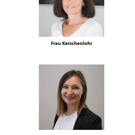
Frau Kerschenlohr