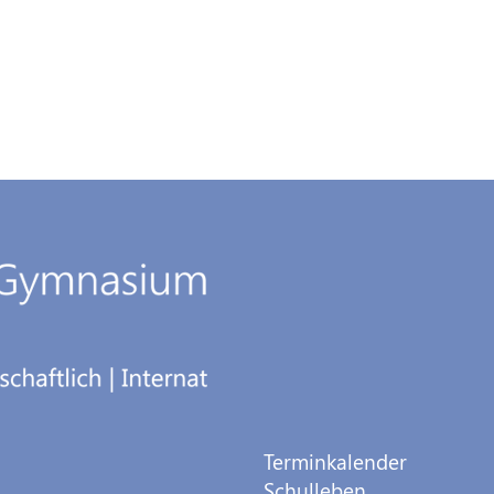
Terminkalender
Schulleben