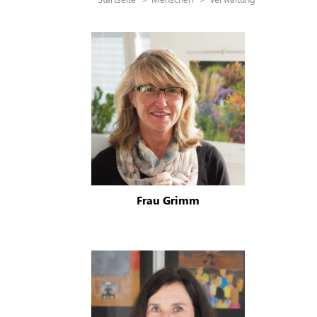
Frau Grimm