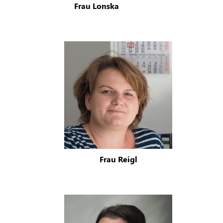
Frau Lonska
Frau Reigl