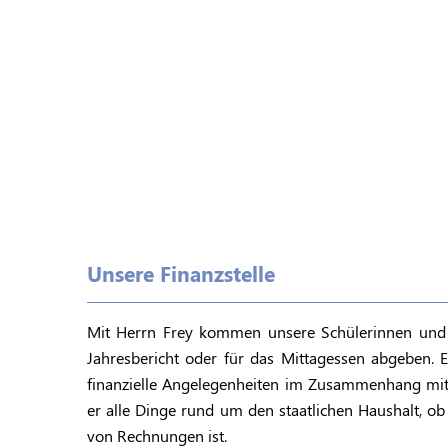
Unsere Finanzstelle
Mit
Herrn Frey
kommen unsere Schülerinnen und S
Jahresbericht oder für das Mittagessen abgeben. E
finanzielle Angelegenheiten im Zusammenhang mit 
er alle Dinge rund um den staatlichen Haushalt, o
von Rechnungen ist.