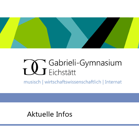
Aktuelle Infos