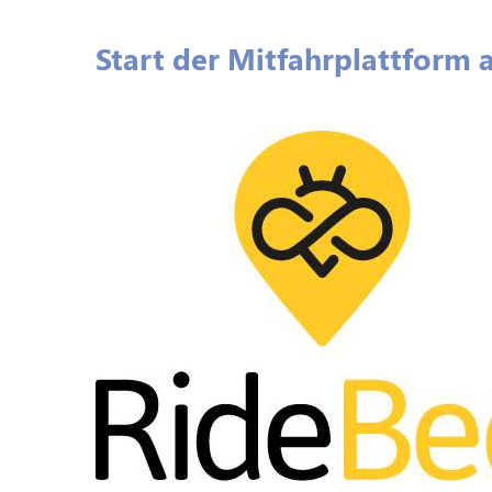
Start der Mitfahrplattform