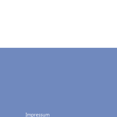
Impressum