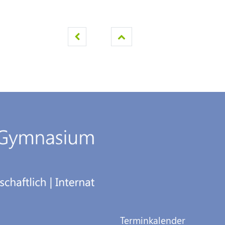
Terminkalender