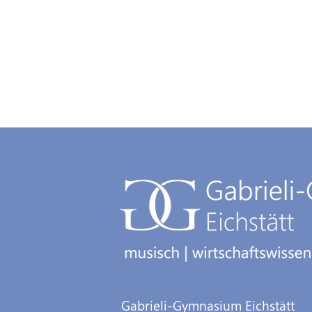
Gabrieli-Gymnasium Eichstätt