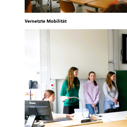
Vernetzte Mobilität