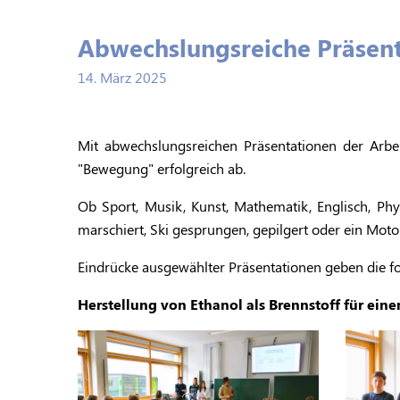
Abwechslungsreiche Präsent
14. März 2025
Mit abwechslungsreichen Präsentationen der Arbe
"Bewegung" erfolgreich ab.
Ob Sport, Musik, Kunst, Mathematik, Englisch, Phy
marschiert, Ski gesprungen, gepilgert oder ein Mot
Eindrücke ausgewählter Präsentationen geben die fo
Herstellung von Ethanol als Brennstoff für ein