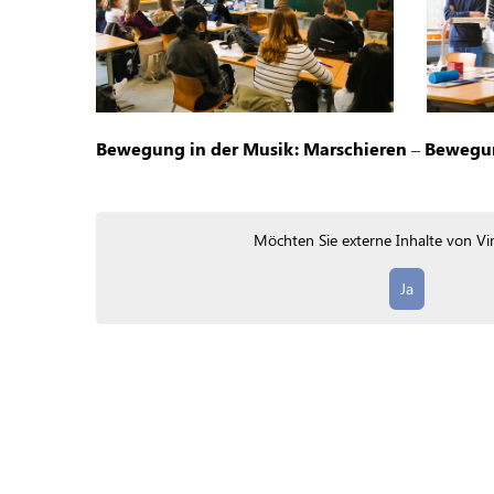
Bewegung in der Musik: Marschieren – Bewegun
Möchten Sie externe Inhalte von
Vi
Ja