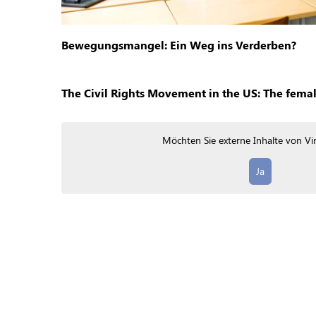
Bewegungsmangel: Ein Weg ins Verderben?
The Civil Rights Movement in the US: The fema
Möchten Sie externe Inhalte von
Vi
Ja