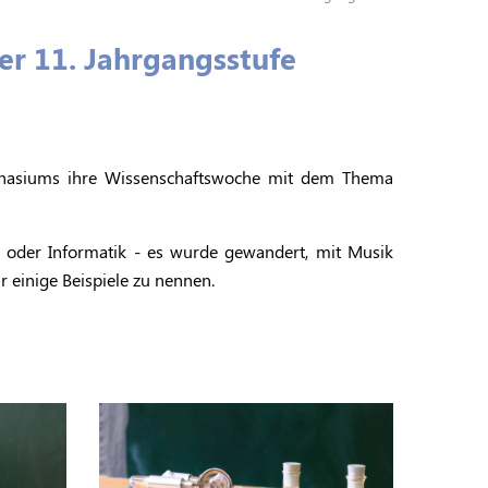
r 11. Jahrgangsstufe
Gymnasiums ihre Wissenschaftswoche mit dem Thema
te oder Informatik - es wurde gewandert, mit Musik
 einige Beispiele zu nennen.