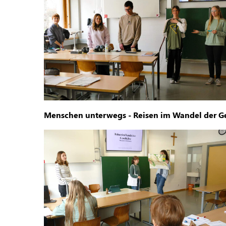
Menschen unterwegs - Reisen im Wandel der G