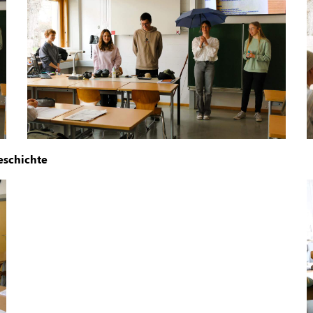
eschichte