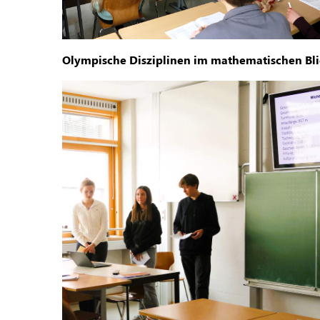
Olympische Disziplinen im mathematischen Bli