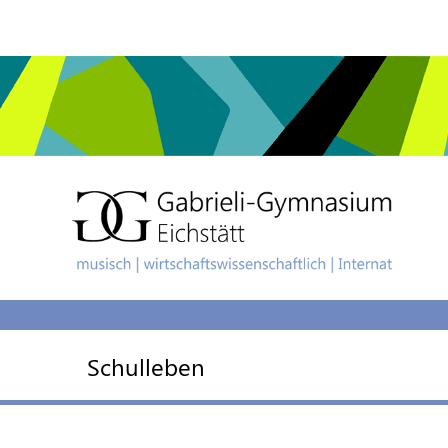
Schulleben