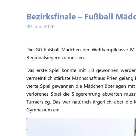
Bezirksfinale – Fußball Mäd
09. Juni 2026
Die GG-Fußball-Mädchen der Wettkampfklasse IV d
Regionalsiegern zu messen.
Das erste Spiel konnte mit 1:0 gewonnen werden. 
vermeintlich stärkste Mannschaft aus Prien gelang
vierte Spiel gewannen die Mädchen überlegen mit 
verlorenes Spiel die Siegerehrung abwarten musst
Turniersieg. Das war natürlich ärgerlich, aber die
Gymnasium ein.