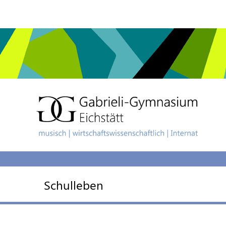
Schulleben