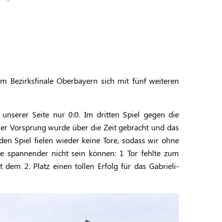
 Bezirksfinale Oberbayern sich mit fünf weiteren
unserer Seite nur 0:0. Im dritten Spiel gegen die
ser Vorsprung wurde über die Zeit gebracht und das
n Spiel fielen wieder keine Tore, sodass wir ohne
te spannender nicht sein können: 1 Tor fehlte zum
 dem 2. Platz einen tollen Erfolg für das Gabrieli-