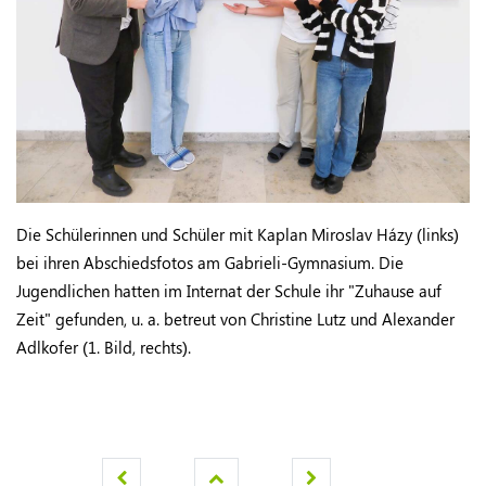
Die Schülerinnen und Schüler mit Kaplan Miroslav Házy (links)
bei ihren Abschiedsfotos am Gabrieli-Gymnasium. Die
Jugendlichen hatten im Internat der Schule ihr "Zuhause auf
Zeit" gefunden, u. a. betreut von Christine Lutz und Alexander
Adlkofer (1. Bild, rechts).