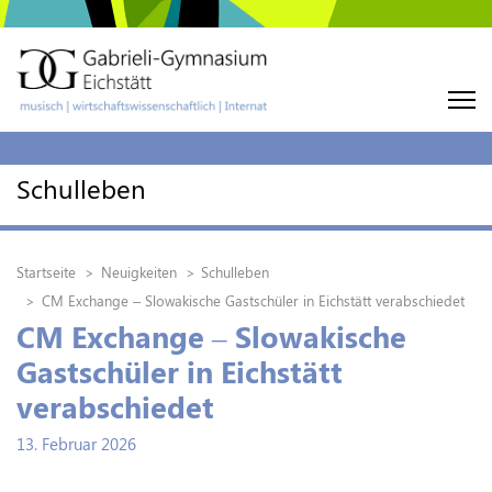
Schulleben
Startseite
Neuigkeiten
Schulleben
CM Exchange – Slowakische Gastschüler in Eichstätt verabschiedet
CM Exchange – Slowakische
Gastschüler in Eichstätt
verabschiedet
13. Februar 2026