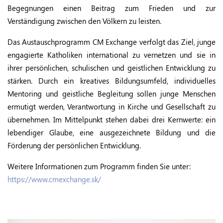
Begegnungen einen Beitrag zum Frieden und zur
Verständigung zwischen den Völkern zu leisten.
Das Austauschprogramm CM Exchange verfolgt das Ziel, junge
engagierte Katholiken international zu vernetzen und sie in
ihrer persönlichen, schulischen und geistlichen Entwicklung zu
stärken. Durch ein kreatives Bildungsumfeld, individuelles
Mentoring und geistliche Begleitung sollen junge Menschen
ermutigt werden, Verantwortung in Kirche und Gesellschaft zu
übernehmen. Im Mittelpunkt stehen dabei drei Kernwerte: ein
lebendiger Glaube, eine ausgezeichnete Bildung und die
Förderung der persönlichen Entwicklung.
Weitere Informationen zum Programm finden Sie unter:
https://www.cmexchange.sk/