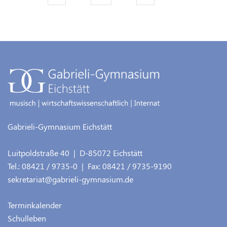
Gabrieli-Gymnasium Eichstätt
Luitpoldstraße 40
| D-
85072
Eichstätt
Tel.:
08421 / 9735-0
| Fax:
08421 / 9735-9190
sekretariat@gabrieli-gymnasium.de
Terminkalender
Schulleben