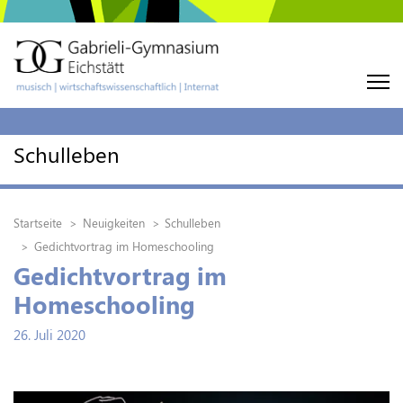
Schulleben
Startseite
Neuigkeiten
Schulleben
Gedichtvortrag im Homeschooling
Gedichtvortrag im
Homeschooling
26. Juli 2020