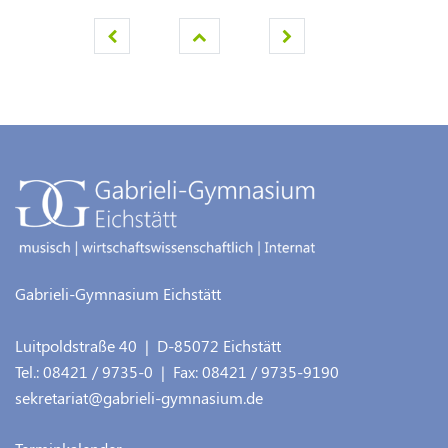
Gabrieli-Gymnasium Eichstätt
Luitpoldstraße 40
| D-
85072
Eichstätt
Tel.:
08421 / 9735-0
| Fax:
08421 / 9735-9190
sekretariat@gabrieli-gymnasium.de