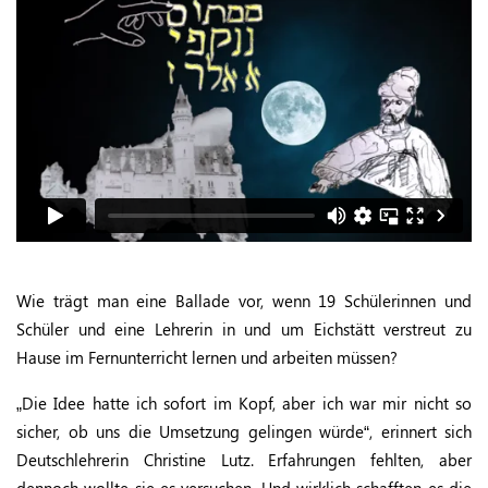
Wie trägt man eine Ballade vor, wenn 19 Schülerinnen und
Schüler und eine Lehrerin in und um Eichstätt verstreut zu
Hause im Fernunterricht lernen und arbeiten müssen?
„Die Idee hatte ich sofort im Kopf, aber ich war mir nicht so
sicher, ob uns die Umsetzung gelingen würde“, erinnert sich
Deutschlehrerin Christine Lutz. Erfahrungen fehlten, aber