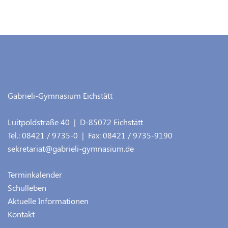
Gabrieli-Gymnasium Eichstätt
Luitpoldstraße 40
| D-
85072
Eichstätt
Tel.:
08421 / 9735-0
| Fax:
08421 / 9735-9190
sekretariat@gabrieli-gymnasium.de
Terminkalender
Schulleben
Aktuelle Informationen
Kontakt