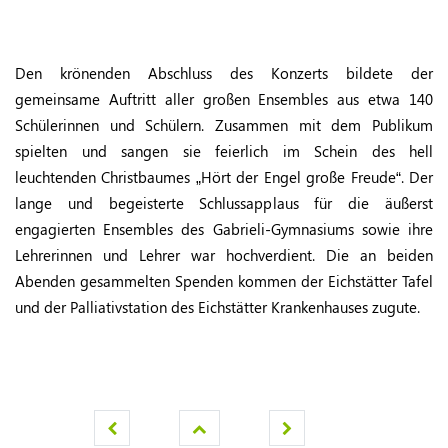
Den krönenden Abschluss des Konzerts bildete der
gemeinsame Auftritt aller großen Ensembles aus etwa 140
Schülerinnen und Schülern. Zusammen mit dem Publikum
spielten und sangen sie feierlich im Schein des hell
leuchtenden Christbaumes „Hört der Engel große Freude“. Der
lange und begeisterte Schlussapplaus für die äußerst
engagierten Ensembles des Gabrieli-Gymnasiums sowie ihre
Lehrerinnen und Lehrer war hochverdient. Die an beiden
Abenden gesammelten Spenden kommen der Eichstätter Tafel
und der Palliativstation des Eichstätter Krankenhauses zugute.