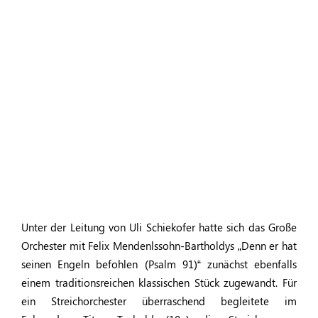
Unter der Leitung von Uli Schiekofer hatte sich das Große
Orchester mit Felix Mendenlssohn-Bartholdys „Denn er hat
seinen Engeln befohlen (Psalm 91)“ zunächst ebenfalls
einem traditionsreichen klassischen Stück zugewandt. Für
ein Streichorchester überraschend begleitete im