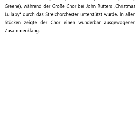
Greene), während der Große Chor bei John Rutters „Christmas
Lullaby“ durch das Streichorchester unterstützt wurde. In allen
Stücken zeigte der Chor einen wunderbar ausgewogenen
Zusammenklang.