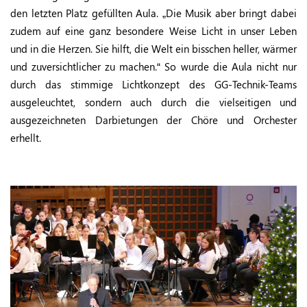
den letzten Platz gefüllten Aula. „Die Musik aber bringt dabei
zudem auf eine ganz besondere Weise Licht in unser Leben
und in die Herzen. Sie hilft, die Welt ein bisschen heller, wärmer
und zuversichtlicher zu machen.“ So wurde die Aula nicht nur
durch das stimmige Lichtkonzept des GG-Technik-Teams
ausgeleuchtet, sondern auch durch die vielseitigen und
ausgezeichneten Darbietungen der Chöre und Orchester
erhellt.