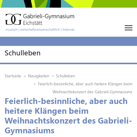
Schulleben
Startseite
Neuigkeiten
Schulleben
Feierlich-besinnliche, aber auch heitere Klängen beim
Weihnachtskonzert des Gabrieli-Gymnasiums
Feierlich-besinnliche, aber auch
heitere Klängen beim
Weihnachtskonzert des Gabrieli-
Gymnasiums