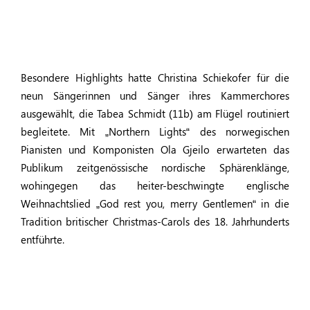
Besondere Highlights hatte Christina Schiekofer für die
neun Sängerinnen und Sänger ihres Kammerchores
ausgewählt, die Tabea Schmidt (11b) am Flügel routiniert
begleitete. Mit „Northern Lights“ des norwegischen
Pianisten und Komponisten Ola Gjeilo erwarteten das
Publikum zeitgenössische nordische Sphärenklänge,
wohingegen das heiter-beschwingte englische
Weihnachtslied „God rest you, merry Gentlemen“ in die
Tradition britischer Christmas-Carols des 18. Jahrhunderts
entführte.