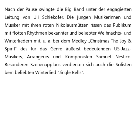
Nach der Pause swingte die Big Band unter der engagierten
Leitung von Uli Schiekofer. Die jungen Musikerinnen und
Musiker mit ihren roten Nikolausmützen rissen das Publikum
mit flotten Rhythmen bekannter und beliebter Weihnachts- und
Winterliedern mit, u. a. bei dem Medley „Christmas The Joy &
Spirit“ des für das Genre äußerst bedeutenden US-Jazz-
Musikers, Arrangeurs und Komponisten Samuel Nestico.
Besonderen Szenenapplaus verdienten sich auch die Solisten
bem beliebten Winterlied "Jingle Bells".