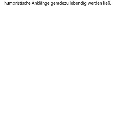
humoristische Anklänge geradezu lebendig werden ließ.