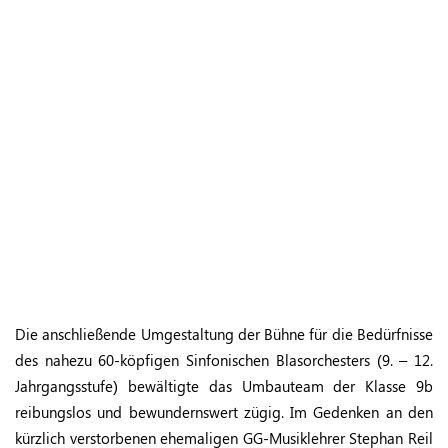
Die anschließende Umgestaltung der Bühne für die Bedürfnisse
des nahezu 60-köpfigen Sinfonischen Blasorchesters (9. – 12.
Jahrgangsstufe) bewältigte das Umbauteam der Klasse 9b
reibungslos und bewundernswert zügig. Im Gedenken an den
kürzlich verstorbenen ehemaligen GG-Musiklehrer Stephan Reil