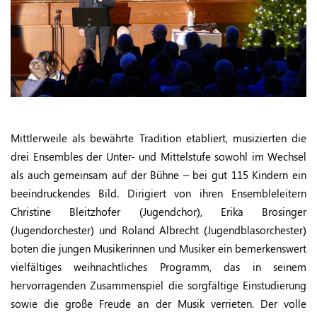
Mittlerweile als bewährte Tradition etabliert, musizierten die
drei Ensembles der Unter- und Mittelstufe sowohl im Wechsel
als auch gemeinsam auf der Bühne – bei gut 115 Kindern ein
beeindruckendes Bild. Dirigiert von ihren Ensembleleitern
Christine Bleitzhofer (Jugendchor), Erika Brosinger
(Jugendorchester) und Roland Albrecht (Jugendblasorchester)
boten die jungen Musikerinnen und Musiker ein bemerkenswert
vielfältiges weihnachtliches Programm, das in seinem
hervorragenden Zusammenspiel die sorgfältige Einstudierung
sowie die große Freude an der Musik verrieten. Der volle