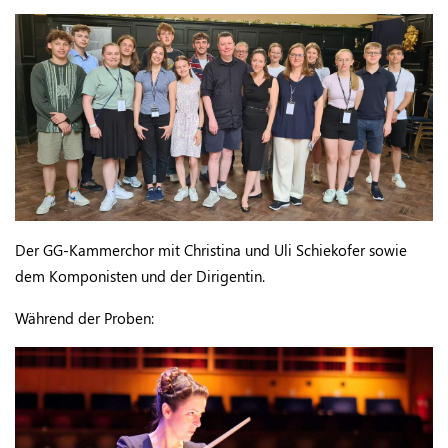
Der GG-Kammerchor mit Christina und Uli Schiekofer sowie
dem Komponisten und der Dirigentin.
Während der Proben: