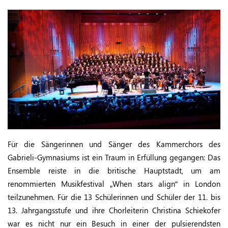
Für die Sängerinnen und Sänger des Kammerchors des
Gabrieli-Gymnasiums ist ein Traum in Erfüllung gegangen: Das
Ensemble reiste in die britische Hauptstadt, um am
renommierten Musikfestival „When stars align“ in London
teilzunehmen. Für die 13 Schülerinnen und Schüler der 11. bis
13. Jahrgangsstufe und ihre Chorleiterin Christina Schiekofer
war es nicht nur ein Besuch in einer der pulsierendsten