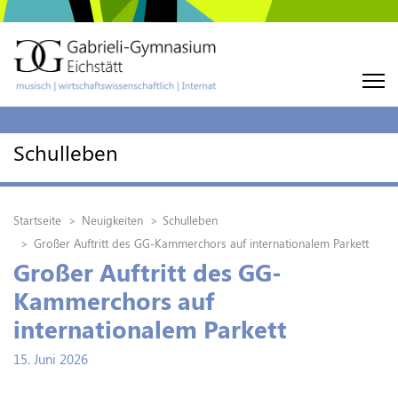
Schulleben
Startseite
Neuigkeiten
Schulleben
Großer Auftritt des GG-Kammerchors auf internationalem Parkett
Großer Auftritt des GG-
Kammerchors auf
internationalem Parkett
15. Juni 2026