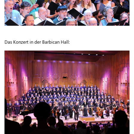
Das Konzert in der Barbican Hall: