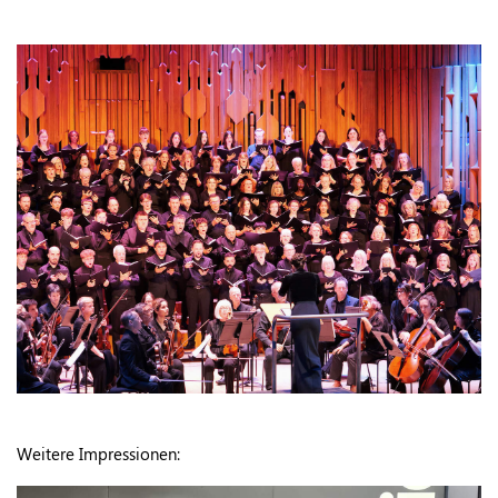
Weitere Impressionen: