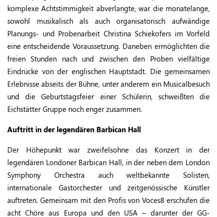
komplexe Achtstimmigkeit abverlangte, war die monatelange,
sowohl musikalisch als auch organisatorisch aufwändige
Planungs- und Probenarbeit Christina Schiekofers im Vorfeld
eine entscheidende Voraussetzung. Daneben ermöglichten die
freien Stunden nach und zwischen den Proben vielfältige
Eindrücke von der englischen Hauptstadt. Die gemeinsamen
Erlebnisse abseits der Bühne, unter anderem ein Musicalbesuch
und die Geburtstagsfeier einer Schülerin, schweißten die
Eichstätter Gruppe noch enger zusammen.
Auftritt in der legendären Barbican Hall
Der Höhepunkt war zweifelsohne das Konzert in der
legendären Londoner Barbican Hall, in der neben dem London
Symphony Orchestra auch weltbekannte Solisten,
internationale Gastorchester und zeitgenössische Künstler
auftreten. Gemeinsam mit den Profis von Voces8 erschufen die
acht Chöre aus Europa und den USA – darunter der GG-