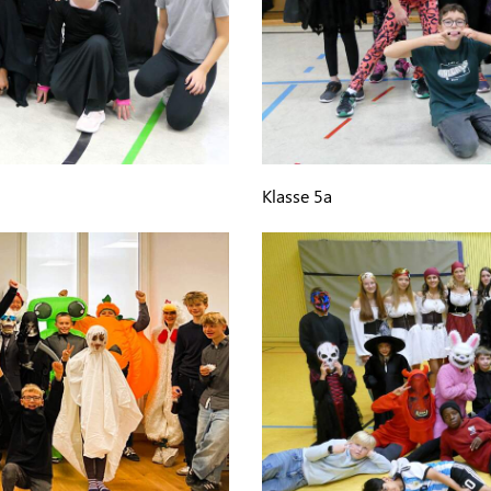
Klasse 5a