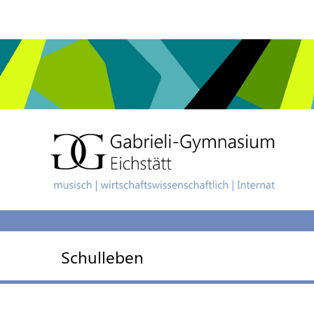
Schulleben