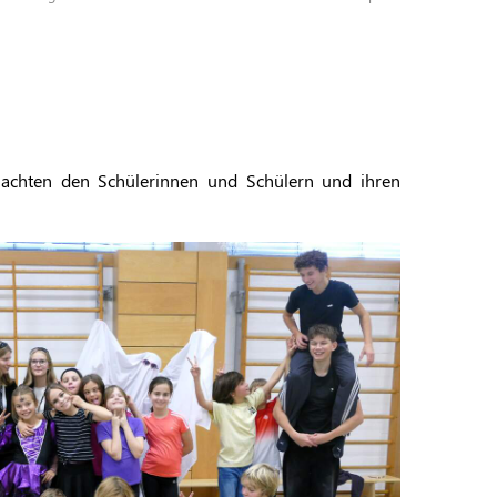
machten den Schülerinnen und Schülern und ihren