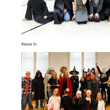
Klasse 5c