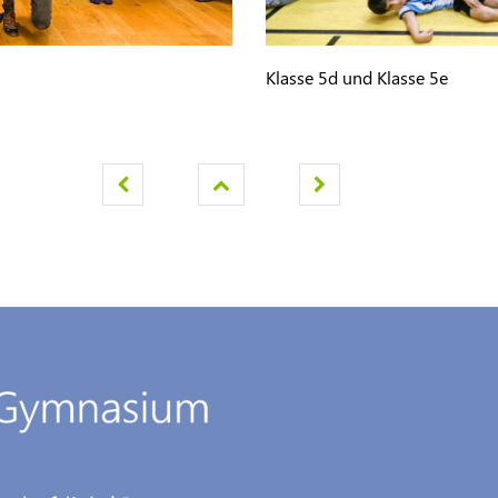
Klasse 5d und Klasse 5e