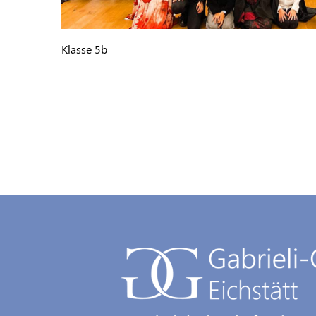
Klasse 5b