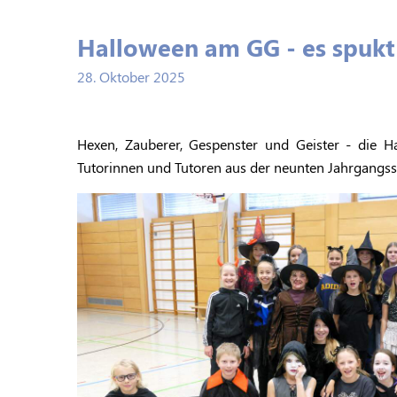
Halloween am GG - es spukt
28. Oktober 2025
Hexen, Zauberer, Gespenster und Geister - die 
Tutorinnen und Tutoren aus der neunten Jahrgangsst