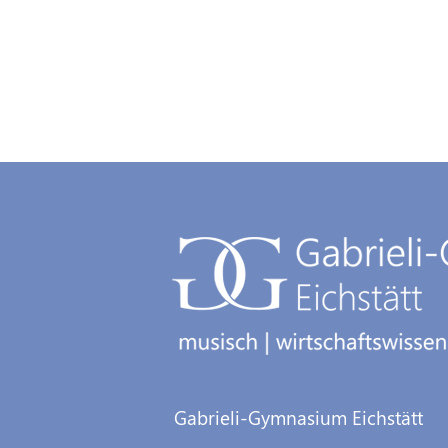
Gabrieli-Gymnasium Eichstätt