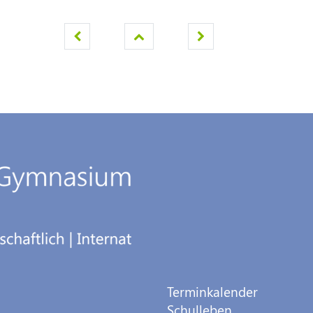
Terminkalender
Schulleben