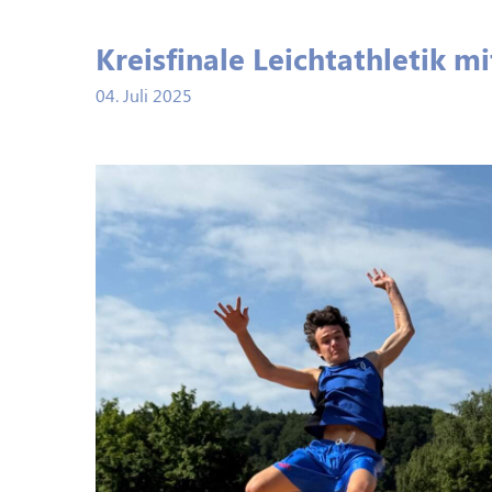
Kreisfinale Leichtathletik mi
04. Juli 2025