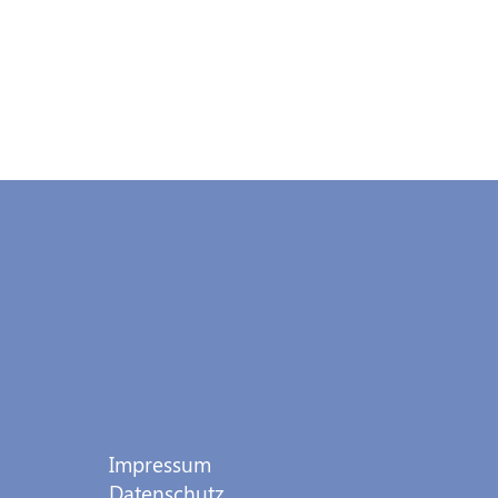
Impressum
Datenschutz