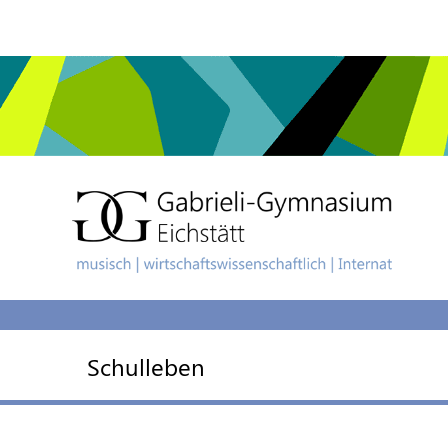
Schulleben