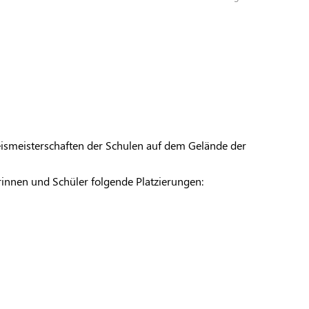
ismeisterschaften der Schulen auf dem Gelände der
innen und Schüler folgende Platzierungen: