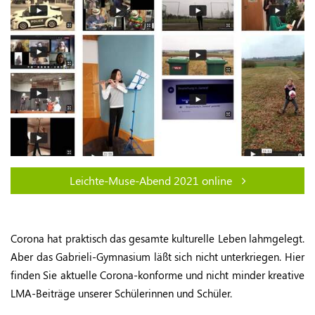
Leichte-Muse-Abend 2021 online
Corona hat praktisch das gesamte kulturelle Leben lahmgelegt.
Aber das Gabrieli-Gymnasium läßt sich nicht unterkriegen. Hier
finden Sie aktuelle Corona-konforme und nicht minder kreative
LMA-Beiträge unserer Schülerinnen und Schüler.