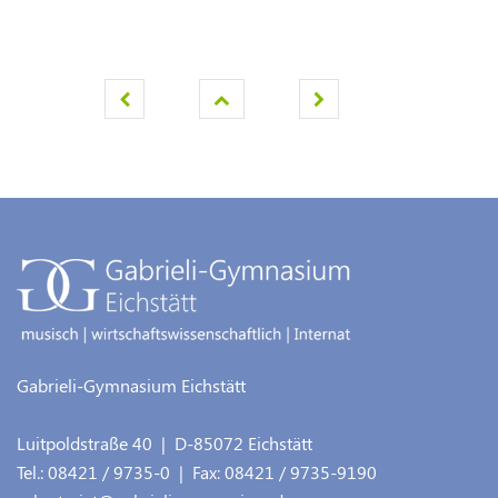
Gabrieli-Gymnasium Eichstätt
Luitpoldstraße 40
| D-
85072
Eichstätt
Tel.:
08421 / 9735-0
| Fax:
08421 / 9735-9190