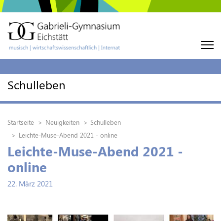
Schulleben
Startseite
Neuigkeiten
Schulleben
Leichte-Muse-Abend 2021 - online
Leichte-Muse-Abend 2021 -
online
22. März 2021