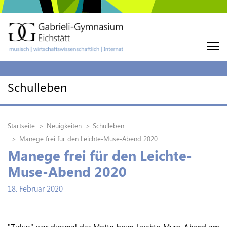
Schulleben
Startseite
Neuigkeiten
Schulleben
Manege frei für den Leichte-Muse-Abend 2020
Manege frei für den Leichte-
Muse-Abend 2020
18. Februar 2020