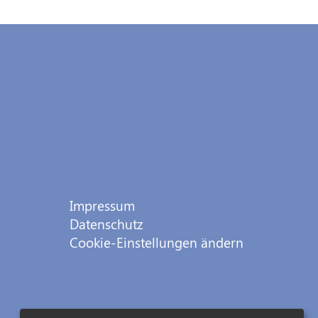
Impressum
Datenschutz
Cookie-Einstellungen ändern