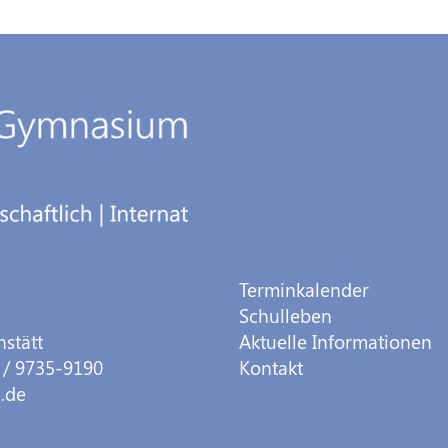
Terminkalender
Schulleben
hstätt
Aktuelle Informationen
 / 9735-9190
Kontakt
.de