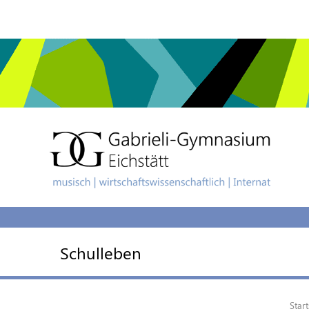
Schulleben
Start