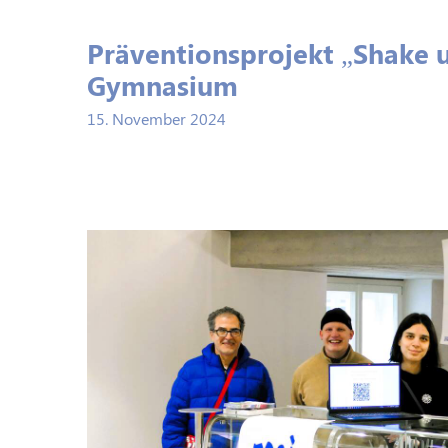
Präventionsprojekt „Shake u
Gymnasium
15. November 2024