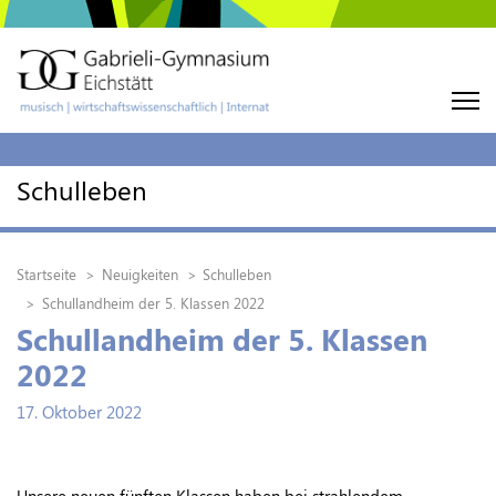
Schulleben
Startseite
Neuigkeiten
Schulleben
Schullandheim der 5. Klassen 2022
Schullandheim der 5. Klassen
2022
17. Oktober 2022