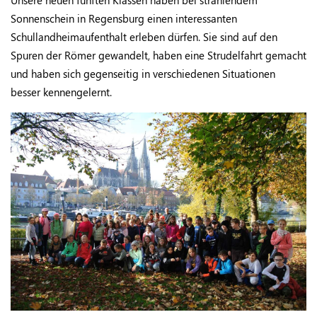
Unsere neuen fünften Klassen haben bei strahlendem
Sonnenschein in Regensburg einen interessanten
Schullandheimaufenthalt erleben dürfen. Sie sind auf den
Spuren der Römer gewandelt, haben eine Strudelfahrt gemacht
und haben sich gegenseitig in verschiedenen Situationen
besser kennengelernt.