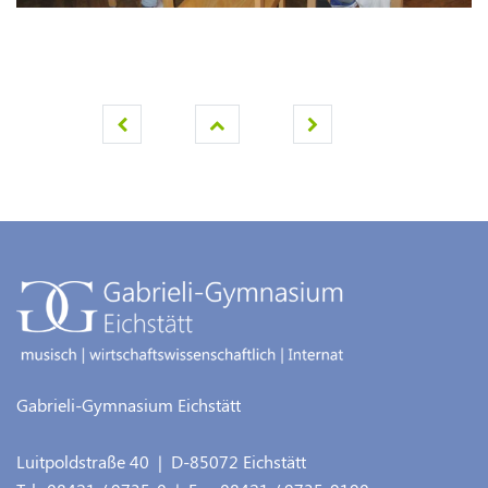
Gabrieli-Gymnasium Eichstätt
Luitpoldstraße 40
| D-
85072
Eichstätt