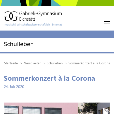
Schulleben
Startseite
Neuigkeiten
Schulleben
Sommerkonzert à la Corona
Sommerkonzert à la Corona
24. Juli 2020