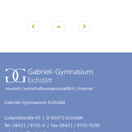
Gabrieli-Gymnasium Eichstätt
Luitpoldstraße 40
| D-
85072
Eichstätt
Tel.:
08421 / 9735-0
| Fax:
08421 / 9735-9190