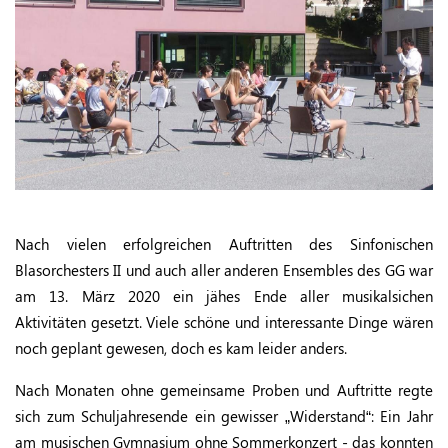
Nach vielen erfolgreichen Auftritten des Sinfonischen
Blasorchesters II und auch aller anderen Ensembles des GG war
am 13. März 2020 ein jähes Ende aller musikalsichen
Aktivitäten gesetzt. Viele schöne und interessante Dinge wären
noch geplant gewesen, doch es kam leider anders.
Nach Monaten ohne gemeinsame Proben und Auftritte regte
sich zum Schuljahresende ein gewisser „Widerstand“: Ein Jahr
am musischen Gymnasium ohne Sommerkonzert - das konnten