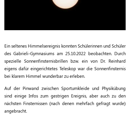
Ein seltenes Himmelsereignis konnten Schülerinnen und Schüler
des Gabrieli-Gymnasiums am 25.10.2022 beobachten. Durch
spezielle Sonnenfinsternisbrillen bzw. ein von Dr. Reinhard
eigens dafür eingerichtetes Teleskop war die Sonnenfinsternis
bei klarem Himmel wunderbar zu erleben.
Auf der Pinwand zwischen Sportumkleide und Physikübung
sind einige Infos zum gestrigen Ereignis, aber auch zu den
nächsten Finsternissen (nach denen mehrfach gefragt wurde)
angebracht.