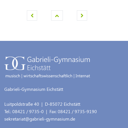
Gabrieli-Gymnasium Eichstätt
Luitpoldstraße 40
| D-
85072
Eichstätt
Tel.:
08421 / 9735-0
| Fax:
08421 / 9735-9190
sekretariat@gabrieli-gymnasium.de