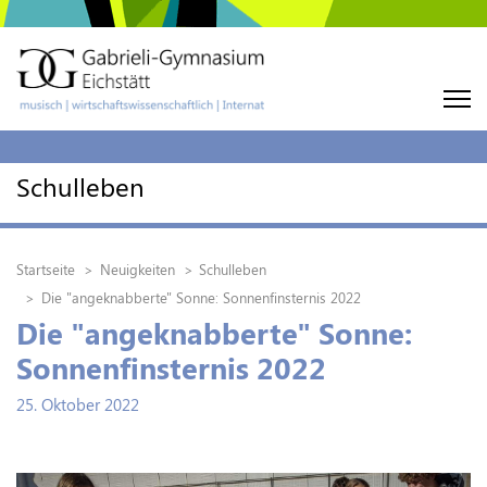
Schulleben
Startseite
Neuigkeiten
Schulleben
Die "angeknabberte" Sonne: Sonnenfinsternis 2022
Die "angeknabberte" Sonne:
Sonnenfinsternis 2022
25. Oktober 2022