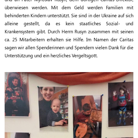
überwiesen werden. Mit dem Geld werden Familien mit
behinderten Kindern unterstützt. Sie sind in der Ukraine auf sich
alleine gestellt, da es kein staatliches Sozial- und
Krankensystem gibt. Durch Herrn Rusyn zusammen mit seinen
ca. 25 Mitarbeitern erhalten sie Hilfe. Im Namen der Caritas
sagen wir allen Spenderinnen und Spendern vielen Dank für die
Unterstützung und ein herzliches Vergeltsgott.