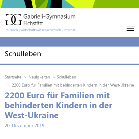
Schulleben
Startseite
Neuigkeiten
Schulleben
2200 Euro für Familien mit behinderten Kindern in der West-Ukraine
2200 Euro für Familien mit
behinderten Kindern in der
West-Ukraine
20. Dezember 2019