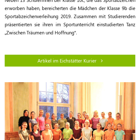
Neben 13 Schülerinnen der Klasse 10c, die das Sportabzeichen
erworben haben, bereicherten die Mädchen der Klasse 9b die
Sportabzeichenverleihung 2019. Zusammen mit Studierenden
präsentierten sie ihren im Sportunterricht einstudierten Tanz
„Zwischen Träumen und Hoffnung“.
Artikel im Eichstätter Kurier