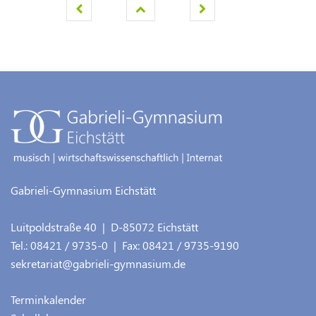
Gabrieli-Gymnasium Eichstätt
Luitpoldstraße 40
| D-
85072
Eichstätt
Tel.:
08421 / 9735-0
| Fax:
08421 / 9735-9190
sekretariat@gabrieli-gymnasium.de
Terminkalender