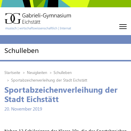
Schulleben
Startseite
Neuigkeiten
Schulleben
Sportabzeichenverleihung der Stadt Eichstätt
Sportabzeichenverleihung der
Stadt Eichstätt
20. November 2019