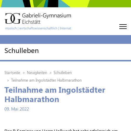
Schulleben
Startseite
Neuigkeiten
Schulleben
Teilnahme am Ingolstädter Halbmarathon
Teilnahme am Ingolstädter
Halbmarathon
09. Mai 2022