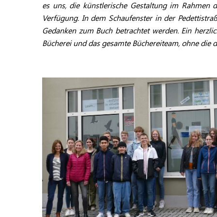
es uns, die künstlerische Gestaltung im Rahmen d
Verfügung. In dem Schaufenster in der Pedettistra
Gedanken zum Buch betrachtet werden. Ein herzlich
Bücherei und das gesamte Büchereiteam, ohne die d