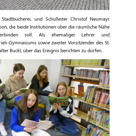
r Stadtbücherei, und Schulleiter Christof Neumayr
ion, die beide Institutionen über die räumliche Nähe
erbinden soll. Als ehemaliger Lehrer und
ieli-Gymnasiums sowie zweiter Vorsitzender des St.
ter Buckl, über das Ereignis berichten zu dürfen.