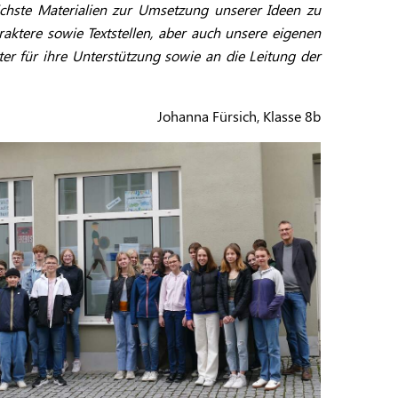
ichste Materialien zur Umsetzung unserer Ideen zu
aktere sowie Textstellen, aber auch unsere eigenen
er für ihre Unterstützung sowie an die Leitung der
Johanna Fürsich, Klasse 8b