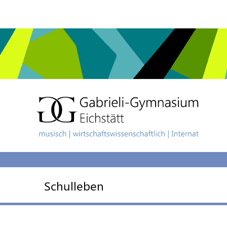
Schulleben