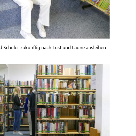
nd Schüler zukünftig nach Lust und Laune ausleihen