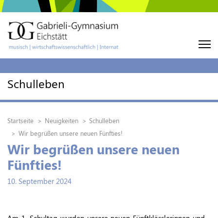
Schulleben
Startseite
Neuigkeiten
Schulleben
Wir begrüßen unsere neuen Fünfties!
Wir begrüßen unsere neuen
Fünfties!
10. September 2024