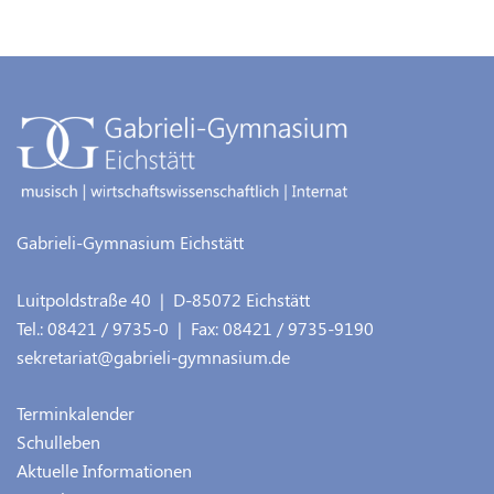
Gabrieli-Gymnasium Eichstätt
Luitpoldstraße 40
| D-
85072
Eichstätt
Tel.:
08421 / 9735-0
| Fax:
08421 / 9735-9190
sekretariat@gabrieli-gymnasium.de
Terminkalender
Schulleben
Aktuelle Informationen