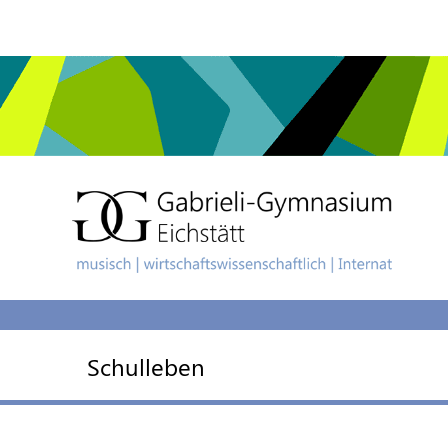
Schulleben