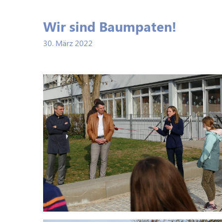
Wir sind Baumpaten!
30. März 2022