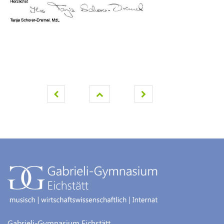
Gabrieli-Gymnasium Eichstätt