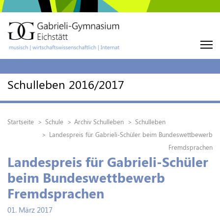
Schulleben 2016/2017
Startseite
Schule
Archiv Schulleben
Schulleben
Landespreis für Gabrieli-Schüler beim Bundeswettbewerb
Fremdsprachen
Landespreis für Gabrieli-Schüler
beim Bundeswettbewerb
Fremdsprachen
01. März 2017