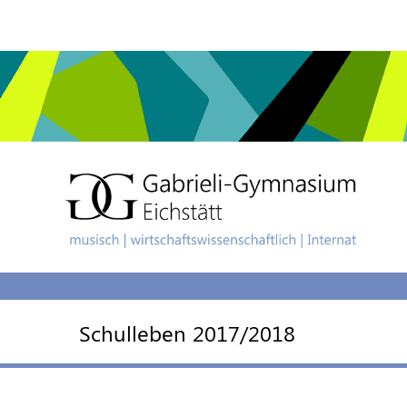
Schulleben 2017/2018