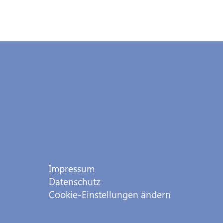
Impressum
Datenschutz
Cookie-Einstellungen ändern