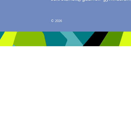
© 2026