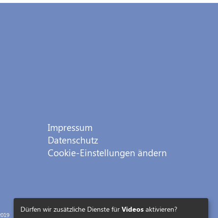
Impressum
Datenschutz
Cookie-Einstellungen ändern
Dürfen wir zusätzliche Dienste für
Videos
aktivieren?
019