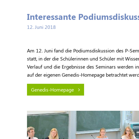
Interessante Podiumsdiskus
12. Juni 2018
Am 12. Juni fand die Podiumsdiskussion des P-Semi
statt, in der die Schülerinnen und Schüler mit Wiss
Verlauf und die Ergebnisse des Seminars werden in
auf der eigenen Genedis-Homepage betrachtet werde
Genedis-Homepage