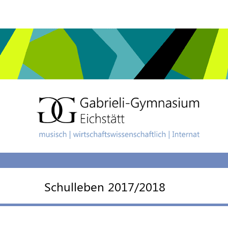
Schulleben 2017/2018