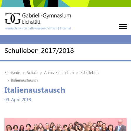
Schulleben 2017/2018
Startseite
Schule
Archiv Schulleben
Schulleben
Italienaustausch
Italienaustausch
09. April 2018