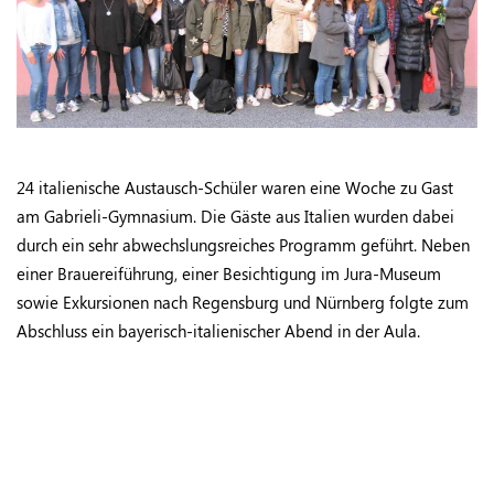
24 italienische Austausch-Schüler waren eine Woche zu Gast
am Gabrieli-Gymnasium. Die Gäste aus Italien wurden dabei
durch ein sehr abwechslungsreiches Programm geführt. Neben
einer Brauereiführung, einer Besichtigung im Jura-Museum
sowie Exkursionen nach Regensburg und Nürnberg folgte zum
Abschluss ein bayerisch-italienischer Abend in der Aula.