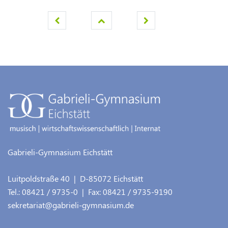
Gabrieli-Gymnasium Eichstätt
Luitpoldstraße 40
| D-
85072
Eichstätt
Tel.:
08421 / 9735-0
| Fax:
08421 / 9735-9190
sekretariat@gabrieli-gymnasium.de