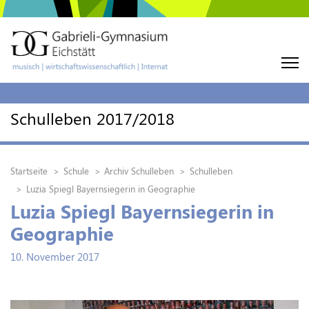
Schulleben 2017/2018
Startseite
Schule
Archiv Schulleben
Schulleben
Luzia Spiegl Bayernsiegerin in Geographie
Luzia Spiegl Bayernsiegerin in
Geographie
10. November 2017