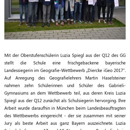
Mit der Oberstufenschülerin Luzia Spiegl aus der Q12 des GG
stellt die Schule eine frischgebackene bayerische
Landessiegerin im Geografie-Wettbewerb „Diercke iGeo 2017".
Auf Anregung des Geografielehrers Martin Haselsteiner
nahmen zehn Schülerinnen und Schüler des Gabrieli-
Gymnasiums an dem Wettbewerb teil, aus deren Kreis Luzia
Spiegl aus der Q12 zunächst als Schulsiegerin hervorging. Ihre
Arbeit wurde daraufhin in München beim Landesbeauftragten
des Wettbewerbs eingereicht - der sie zusammen mit seiner
Jury als beste Arbeit aus ganz Bayern auszeichnete. Luzia