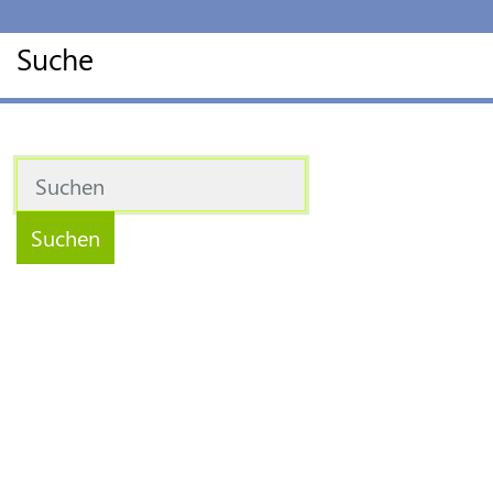
Suche