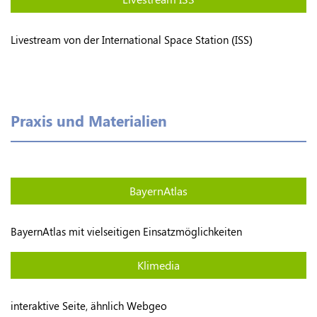
Livestream von der International Space Station (ISS)
Praxis und Materialien
BayernAtlas
BayernAtlas mit vielseitigen Einsatzmöglichkeiten
Klimedia
interaktive Seite, ähnlich Webgeo