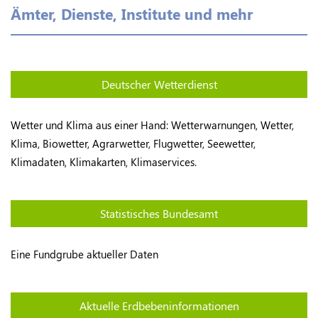
Ämter, Dienste, Institute und mehr
Deutscher Wetterdienst
Wetter und Klima aus einer Hand: Wetterwarnungen, Wetter,
Klima, Biowetter, Agrarwetter, Flugwetter, Seewetter,
Klimadaten, Klimakarten, Klimaservices.
Statistisches Bundesamt
Eine Fundgrube aktueller Daten
Aktuelle Erdbebeninformationen