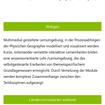
Webgeo
Multimedial gestaltete Lernumgebung, in der Prozessabfolgen
der Physischen Geographie modelliert und visualisiert werden.
Kurze, miteinander vernetzte interaktive Lerneinheiten bilden
eine wissensorientierte Lehr-/Lernumgebung, die das
selbstgesteuerte Erarbeiten von themenspezifischem
Grundlagenwissen ermöglicht. Durch Vernetzung der Module
werden komplexe Zusammenhänge zwischen den
Teildisziplinen aufgezeigt.
Länderumrisskarten weltweit