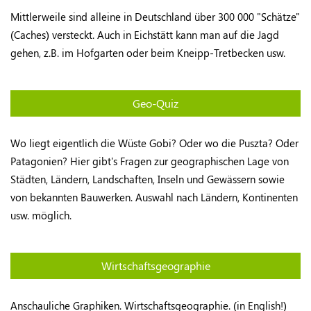
Mittlerweile sind alleine in Deutschland über 300 000 "Schätze"
(Caches) versteckt. Auch in Eichstätt kann man auf die Jagd
gehen, z.B. im Hofgarten oder beim Kneipp-Tretbecken usw.
Geo-Quiz
Wo liegt eigentlich die Wüste Gobi? Oder wo die Puszta? Oder
Patagonien? Hier gibt's Fragen zur geographischen Lage von
Städten, Ländern, Landschaften, Inseln und Gewässern sowie
von bekannten Bauwerken. Auswahl nach Ländern, Kontinenten
usw. möglich.
Wirtschaftsgeographie
Anschauliche Graphiken. Wirtschaftsgeographie. (in English!)