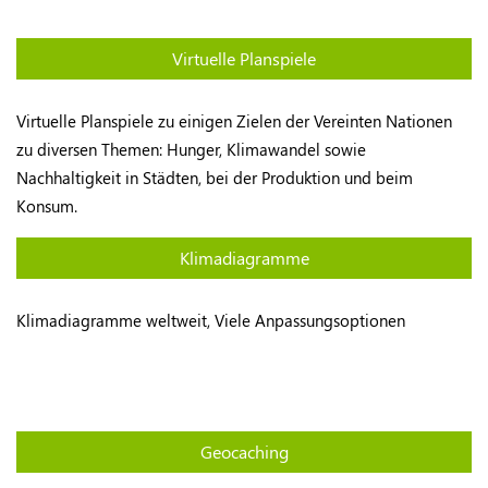
Virtuelle Planspiele
Virtuelle Planspiele zu einigen Zielen der Vereinten Nationen
zu diversen Themen: Hunger, Klimawandel sowie
Nachhaltigkeit in Städten, bei der Produktion und beim
Konsum.
Klimadiagramme
Klimadiagramme weltweit, Viele Anpassungsoptionen
Geocaching