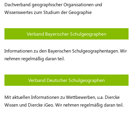
Dachverband geographischer Organisationen und
Wissenswertes zum Studium der Geographie
Verband Bayerischer Schulgeographen
Informationen zu den Bayerischen Schulgeographentagen. Wir
nehmen regelmäßig daran teil.
Verband Deutscher Schulgeographen
Mit aktuellen Informationen zu Wettbewerben, u.a. Diercke
Wissen und Diercke iGeo. Wir nehmen regelmäßig daran teil.