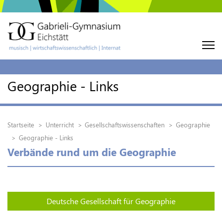
Geographie - Links
Startseite
Unterricht
Gesellschaftswissenschaften
Geographie
Geographie - Links
Verbände rund um die Geographie
Deutsche Gesellschaft für Geographie