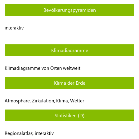
Bevölkerungspyramiden
interaktiv
Klimadiagramme
Klimadiagramme von Orten weltweit
Klima der Erde
Atmosphäre, Zirkulation, Klima, Wetter
Statistiken (D)
Regionalatlas, interaktiv