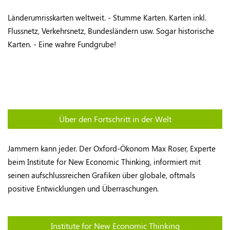
Länderumrisskarten weltweit. - Stumme Karten. Karten inkl.
Flussnetz, Verkehrsnetz, Bundesländern usw. Sogar historische
Karten. - Eine wahre Fundgrube!
Über den Fortschritt in der Welt
Jammern kann jeder. Der Oxford-Ökonom Max Roser, Experte
beim Institute for New Economic Thinking, informiert mit
seinen aufschlussreichen Grafiken über globale, oftmals
positive Entwicklungen und Überraschungen.
Institute for New Economic Thinking