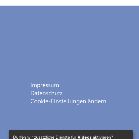
Impressum
Datenschutz
Cookie-Einstellungen ändern
Dürfen wir zusätzliche Dienste für
Videos
aktivieren?