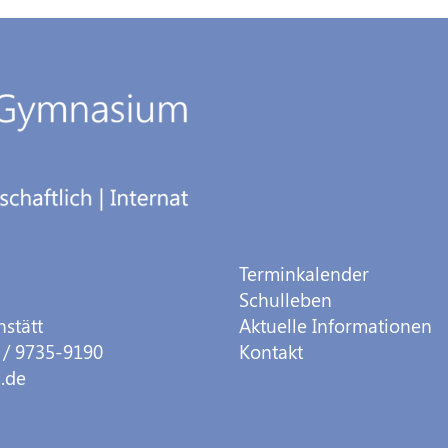
Terminkalender
Schulleben
hstätt
Aktuelle Informationen
 / 9735-9190
Kontakt
.de