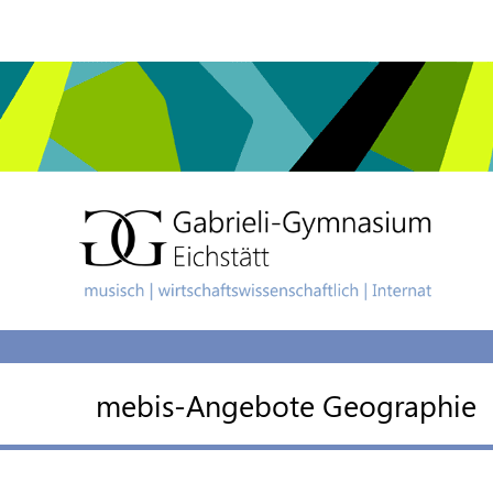
mebis-Angebote Geographie