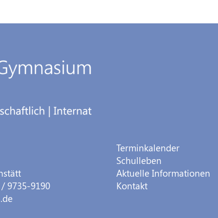
Terminkalender
Schulleben
hstätt
Aktuelle Informationen
 / 9735-9190
Kontakt
.de