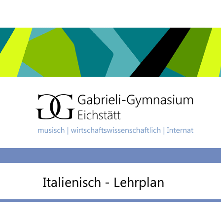
Italienisch - Lehrplan