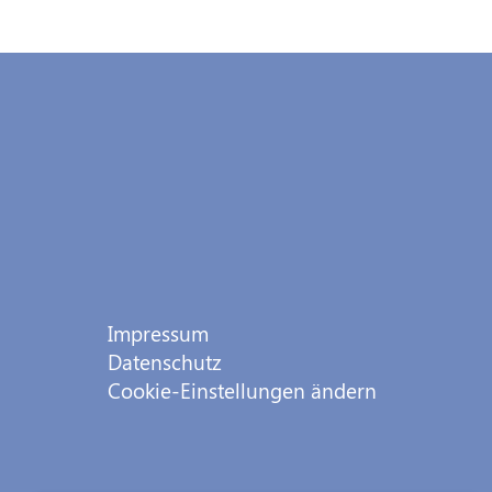
Impressum
Datenschutz
Cookie-Einstellungen ändern