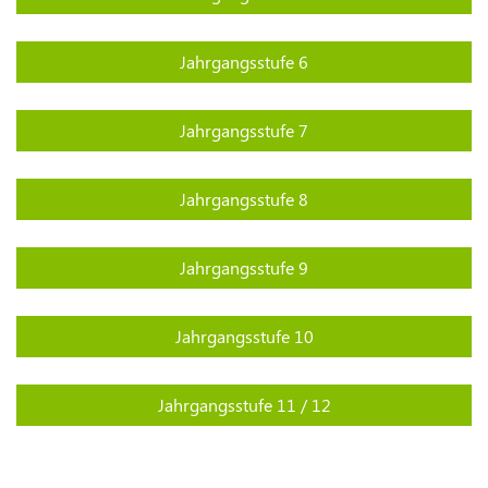
Jahrgangsstufe 6
Jahrgangsstufe 7
Jahrgangsstufe 8
Jahrgangsstufe 9
Jahrgangsstufe 10
Jahrgangsstufe 11 / 12