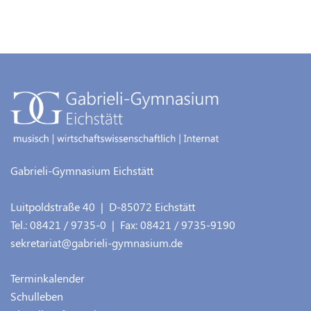
Gabrieli-Gymnasium Eichstätt
Luitpoldstraße 40
| D-
85072
Eichstätt
Tel.:
08421 / 9735-0
| Fax:
08421 / 9735-9190
sekretariat@gabrieli-gymnasium.de
Terminkalender
Schulleben