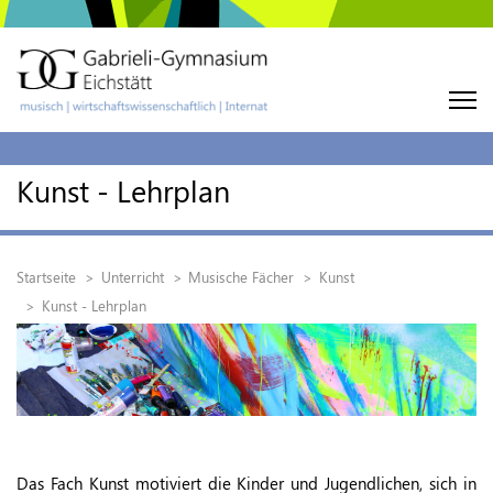
Kunst - Lehrplan
Startseite
Unterricht
Musische Fächer
Kunst
Kunst - Lehrplan
Das Fach Kunst motiviert die Kinder und Jugendlichen, sich in