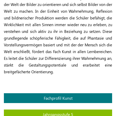
der Welt der Bilder zu orientieren und sich selbst Bilder von der
Welt zu machen. In der Einheit von Wahrnehmung, Reflexion
und bildnerischer Produktion werden die Schüler befähigt, die
Wirklichkeit mit allen Sinnen immer wieder neu zu erleben, zu
verstehen und sich aktiv zu ihr in Beziehung zu setzen. Diese
grundlegende schöpferische Fähigkeit, die auf Phantasie und
Vorstellungsvermögen basiert und mit der der Mensch sich die
Welt erschließt, fördert das Fach Kunst in allen Lernbereichen.
Es leitet die Schüler zur Differenzierung ihrer Wahrnehmung an,
stärkt die Gestaltungspotentiale und erarbeitet eine
breitgefächerte Orientierung.
Fachprofil Kunst
Jahrgangsstufe 5