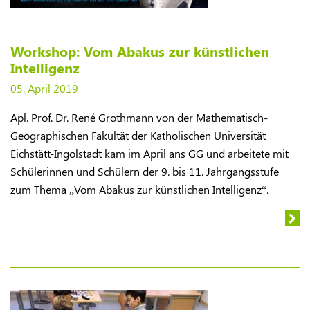
Workshop: Vom Abakus zur künstlichen
Intelligenz
05. April 2019
Apl. Prof. Dr. René Grothmann von der Mathematisch-
Geographischen Fakultät der Katholischen Universität
Eichstätt-Ingolstadt kam im April ans GG und arbeitete mit
Schülerinnen und Schülern der 9. bis 11. Jahrgangsstufe
zum Thema „Vom Abakus zur künstlichen Intelligenz“.