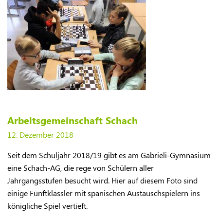
Arbeitsgemeinschaft Schach
12. Dezember 2018
Seit dem Schuljahr 2018/19 gibt es am Gabrieli-Gymnasium
eine Schach-AG, die rege von Schülern aller
Jahrgangsstufen besucht wird. Hier auf diesem Foto sind
einige Fünftklässler mit spanischen Austauschspielern ins
königliche Spiel vertieft.