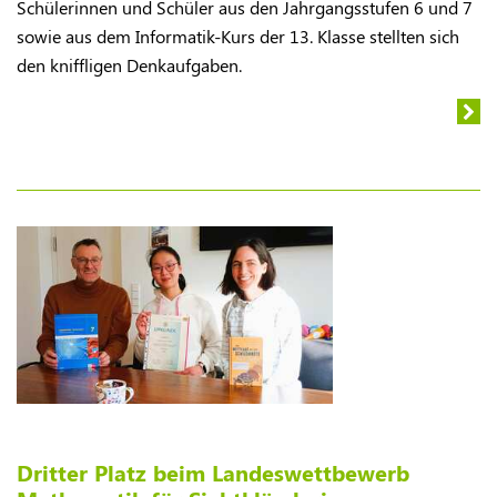
Schülerinnen und Schüler aus den Jahrgangsstufen 6 und 7
sowie aus dem Informatik-Kurs der 13. Klasse stellten sich
den kniffligen Denkaufgaben.
Dritter Platz beim Landeswettbewerb