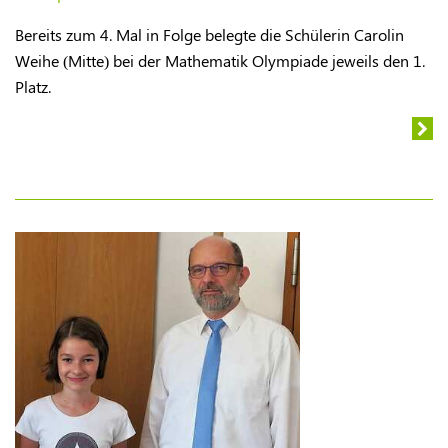
Bereits zum 4. Mal in Folge belegte die Schülerin Carolin
Weihe (Mitte) bei der Mathematik Olympiade jeweils den 1.
Platz.